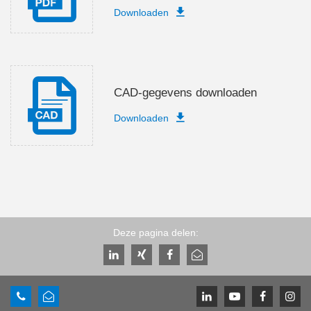
Downloaden
CAD-gegevens downloaden
Downloaden
Deze pagina delen: