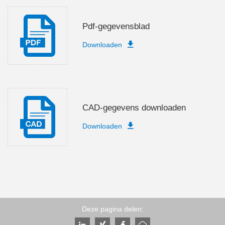
Pdf-gegevensblad
Downloaden
CAD-gegevens downloaden
Downloaden
Deze pagina delen: