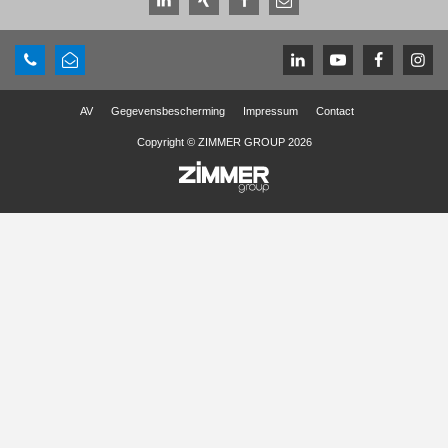
AV
Gegevensbescherming
Impressum
Contact
Copyright © ZIMMER GROUP 2026