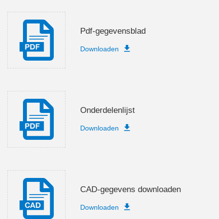
Pdf-gegevensblad
Downloaden
Onderdelenlijst
Downloaden
CAD-gegevens downloaden
Downloaden