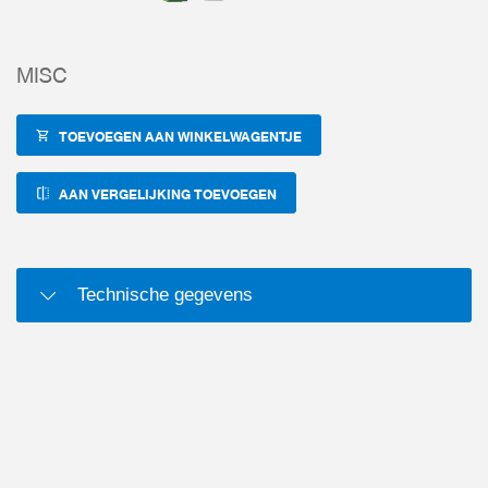
MISC
TOEVOEGEN AAN WINKELWAGENTJE
AAN VERGELIJKING TOEVOEGEN
Technische gegevens