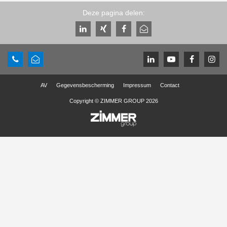
Deze pagina delen:
AV
Gegevensbescherming
Impressum
Contact
Copyright © ZIMMER GROUP 2026