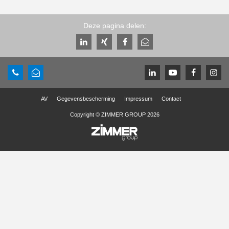
Deze pagina delen:
AV
Gegevensbescherming
Impressum
Contact
Copyright © ZIMMER GROUP 2026