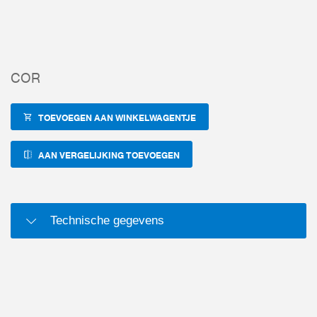
COR
TOEVOEGEN AAN WINKELWAGENTJE
AAN VERGELIJKING TOEVOEGEN
Technische gegevens