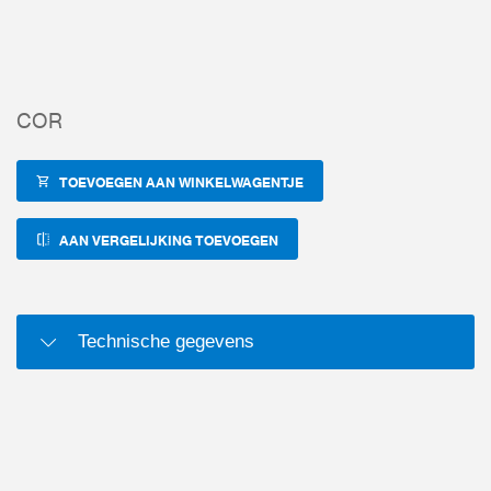
COR
TOEVOEGEN AAN WINKELWAGENTJE
AAN VERGELIJKING TOEVOEGEN
Technische gegevens