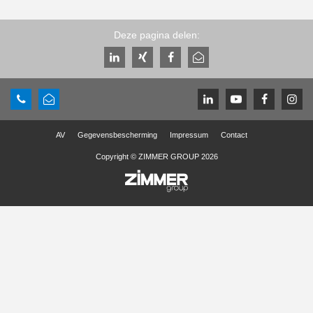
Deze pagina delen:
AV
Gegevensbescherming
Impressum
Contact
Copyright © ZIMMER GROUP 2026