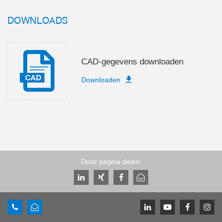
DOWNLOADS
CAD-gegevens downloaden
Downloaden
Deze pagina delen: