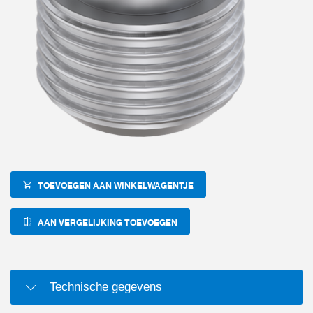
TOEVOEGEN AAN WINKELWAGENTJE
AAN VERGELIJKING TOEVOEGEN
Technische gegevens