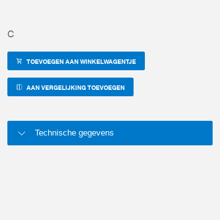
C
TOEVOEGEN AAN WINKELWAGENTJE
AAN VERGELIJKING TOEVOEGEN
Technische gegevens