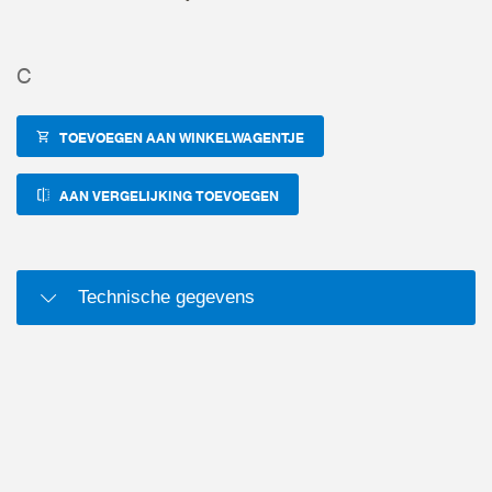
C
TOEVOEGEN AAN WINKELWAGENTJE
AAN VERGELIJKING TOEVOEGEN
Technische gegevens