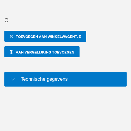
C
TOEVOEGEN AAN WINKELWAGENTJE
AAN VERGELIJKING TOEVOEGEN
Technische gegevens