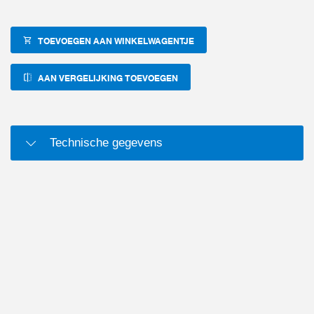
TOEVOEGEN AAN WINKELWAGENTJE
AAN VERGELIJKING TOEVOEGEN
Technische gegevens