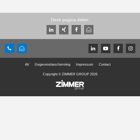
Deze pagina delen:
AV
Gegevensbescherming
Impressum
Contact
Copyright © ZIMMER GROUP 2026