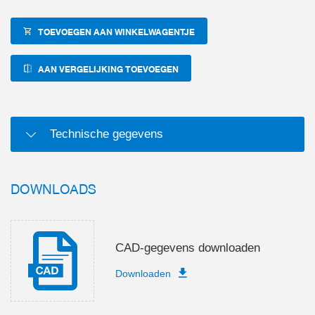
TOEVOEGEN AAN WINKELWAGENTJE
AAN VERGELIJKING TOEVOEGEN
Technische gegevens
DOWNLOADS
CAD-gegevens downloaden
Downloaden