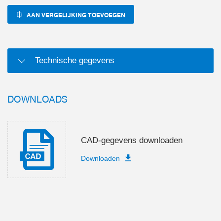
AAN VERGELIJKING TOEVOEGEN
Technische gegevens
DOWNLOADS
CAD-gegevens downloaden
Downloaden