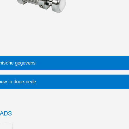
nische gegevens
uw in doorsnede
ADS