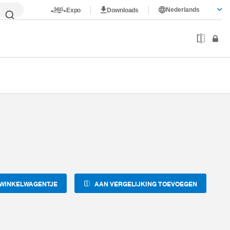
Nederlands
Expo
Downloads
 WINKELWAGENTJE
AAN VERGELIJKING TOEVOEGEN