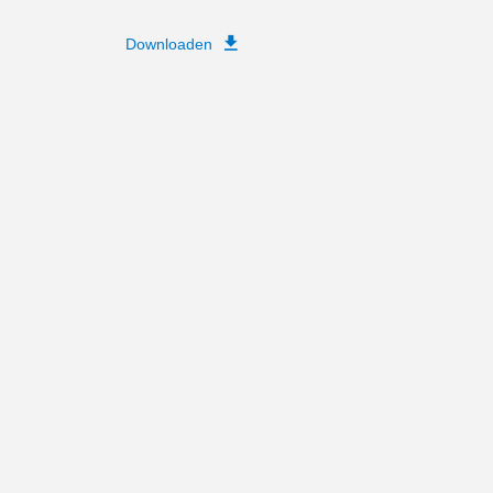
Downloaden