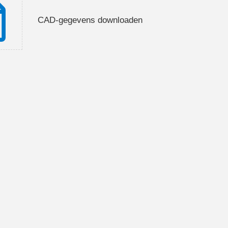
CAD-gegevens downloaden