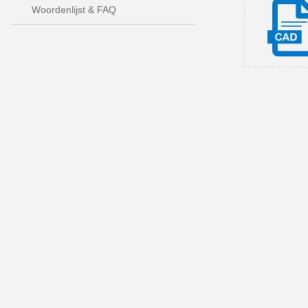
Woordenlijst & FAQ