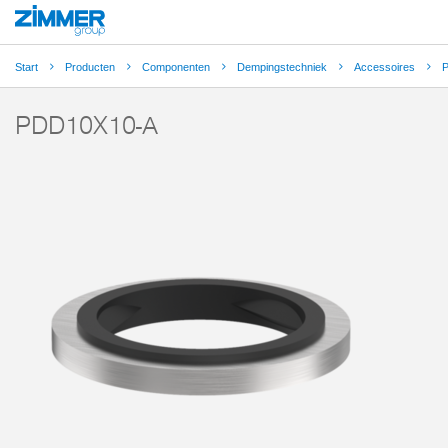
Start
Producten
Componenten
Dempingstechniek
Accessoires
PDD10X10-A