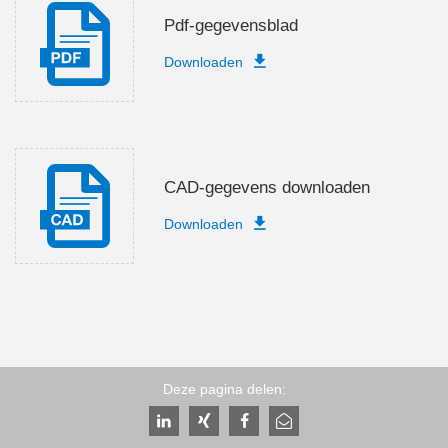
Pdf-gegevensblad
Downloaden
CAD-gegevens downloaden
Downloaden
Deze pagina delen: