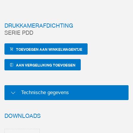
DRUKKAMERAFDICHTING
SERIE PDD
TOEVOEGEN AAN WINKELWAGENTJE
AAN VERGELIJKING TOEVOEGEN
Technische gegevens
DOWNLOADS