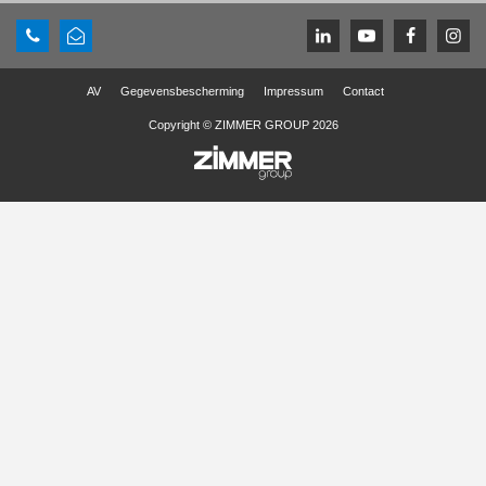
AV
Gegevensbescherming
Impressum
Contact
Copyright © ZIMMER GROUP 2026